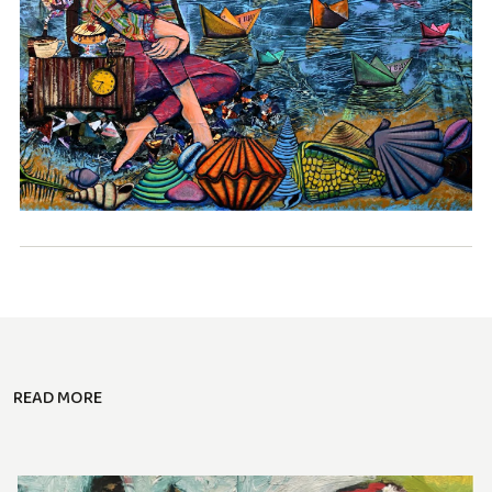
READ MORE