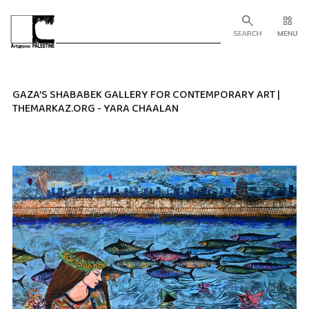
GAZA’S SHABABEK GALLERY FOR CONTEMPORARY ART |
THEMARKAZ.ORG - YARA CHAALAN