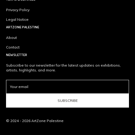
Privacy Policy
Legal Notice
ARTZONE PALESTINE
About
Contact
NEWSLETTER
Subscribe to our newsletter for the latest updates on exhibitions,
artists, highlights, and more.
SUBSCRIBE
© 2024 - 2026 ArtZone Palestine