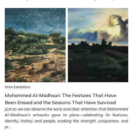
DNA Exhibition
Mohammed Al-Madhoun: The Features That Have
Been Erased and the Seasons That Have Survived
Just as we can observe the early and clear attention that Mohammed
Al-Madhoun's artworks gave to place—celebrating its features,
identity, history, and people, evoking the strength, uniqueness, and
pr...