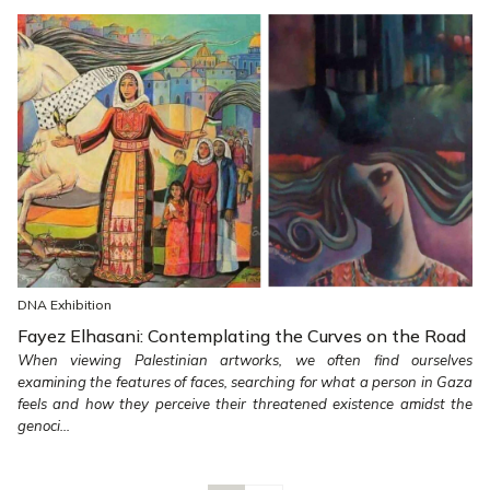
DNA Exhibition
Fayez Elhasani: Contemplating the Curves on the Road
When viewing Palestinian artworks, we often find ourselves
examining the features of faces, searching for what a person in Gaza
feels and how they perceive their threatened existence amidst the
genoci...