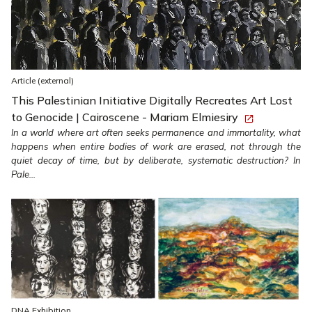
Article (external)
This Palestinian Initiative Digitally Recreates Art Lost
to Genocide | Cairoscene - Mariam Elmiesiry
In a world where art often seeks permanence and immortality, what
happens when entire bodies of work are erased, not through the
quiet decay of time, but by deliberate, systematic destruction? In
Pale...
DNA Exhibition