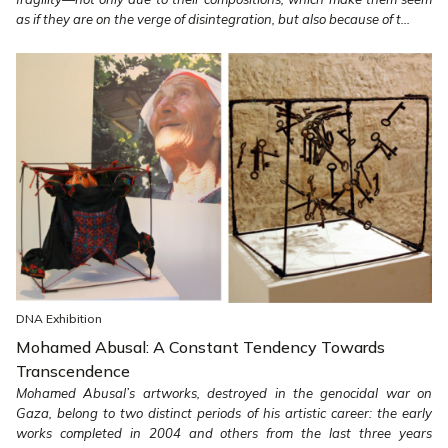
as if they are on the verge of disintegration, but also because of t...
DNA Exhibition
Mohamed Abusal: A Constant Tendency Towards
Transcendence
Mohamed Abusal’s artworks, destroyed in the genocidal war on
Gaza, belong to two distinct periods of his artistic career: the early
works completed in 2004 and others from the last three years