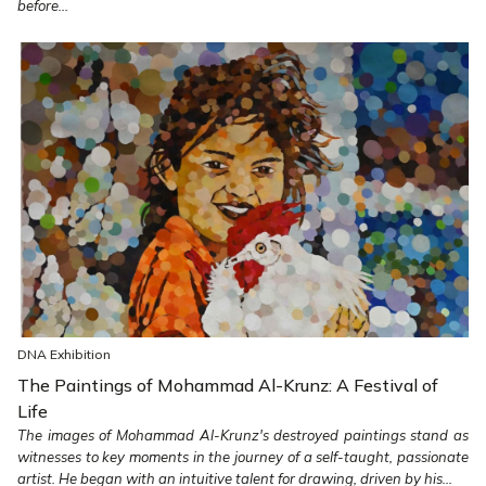
before...
DNA Exhibition
The Paintings of Mohammad Al-Krunz: A Festival of
Life
The images of Mohammad Al-Krunz's destroyed paintings stand as
witnesses to key moments in the journey of a self-taught, passionate
artist. He began with an intuitive talent for drawing, driven by his...